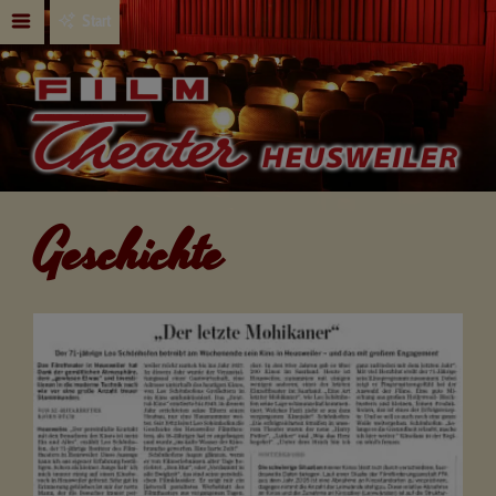
Start
Geschichte